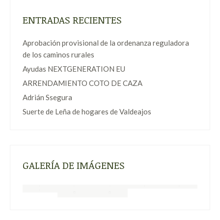
ENTRADAS RECIENTES
Aprobación provisional de la ordenanza reguladora
de los caminos rurales
Ayudas NEXTGENERATION EU
ARRENDAMIENTO COTO DE CAZA
Adrián Ssegura
Suerte de Leña de hogares de Valdeajos
GALERÍA DE IMÁGENES