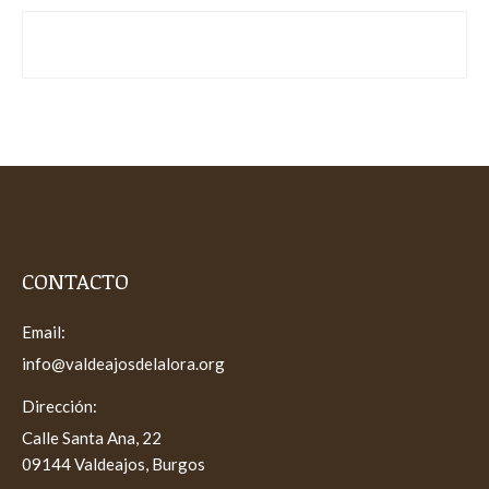
CONTACTO
Email:
info@valdeajosdelalora.org
Dirección:
Calle Santa Ana, 22
09144 Valdeajos, Burgos