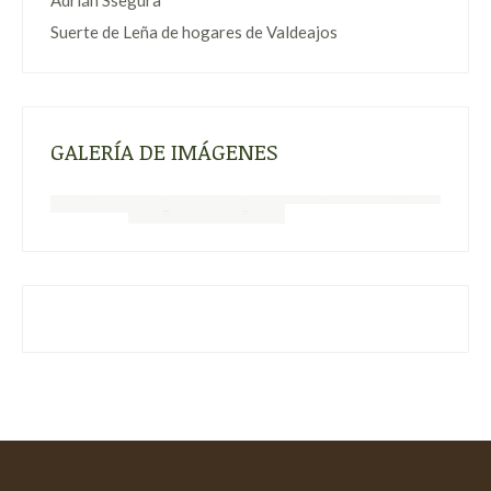
Adrián Ssegura
Suerte de Leña de hogares de Valdeajos
GALERÍA DE IMÁGENES