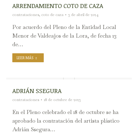
ARRENDAMIENTO COTO DE CAZA
contrataciones
,
coto de caza
3 de abril de 2024
Por acuerdo del Pleno de la Entidad Local
Menor de Valdeajos de la Lora, de fecha 13
de…
LEER MÁS
ADRIÁN SSEGURA
contrataciones
18 de octubre de 2023
En el Pleno celebrado el 18 de octubre se ha
aprobado la contratación del artista plástico
Adrián Ssegura…