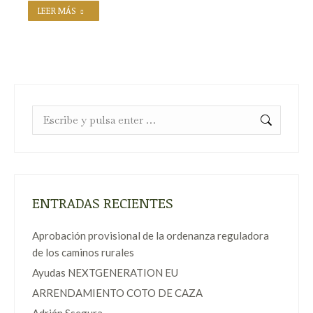
LEER MÁS
Buscar:
ENTRADAS RECIENTES
Aprobación provisional de la ordenanza reguladora
de los caminos rurales
Ayudas NEXTGENERATION EU
ARRENDAMIENTO COTO DE CAZA