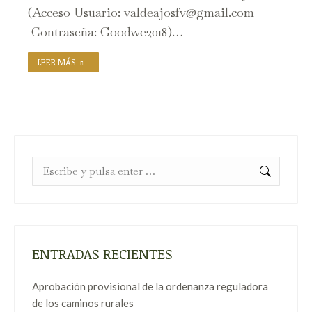
(Acceso Usuario: valdeajosfv@gmail.com
Contraseña: Goodwe2018)…
LEER MÁS
Buscar:
ENTRADAS RECIENTES
Aprobación provisional de la ordenanza reguladora
de los caminos rurales