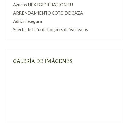
Ayudas NEXTGENERATION EU
ARRENDAMIENTO COTO DE CAZA
Adrián Ssegura
Suerte de Leña de hogares de Valdeajos
GALERÍA DE IMÁGENES