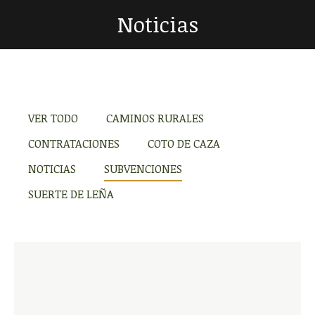
Noticias
Estás aquí:
VER TODO
CAMINOS RURALES
CONTRATACIONES
COTO DE CAZA
NOTICIAS
SUBVENCIONES
SUERTE DE LEÑA