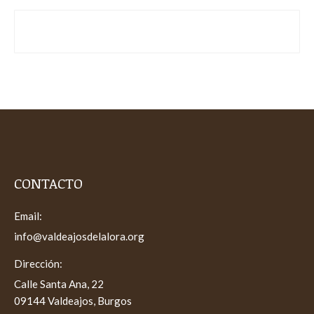
CONTACTO
Email:
info@valdeajosdelalora.org
Dirección:
Calle Santa Ana, 22
09144 Valdeajos, Burgos