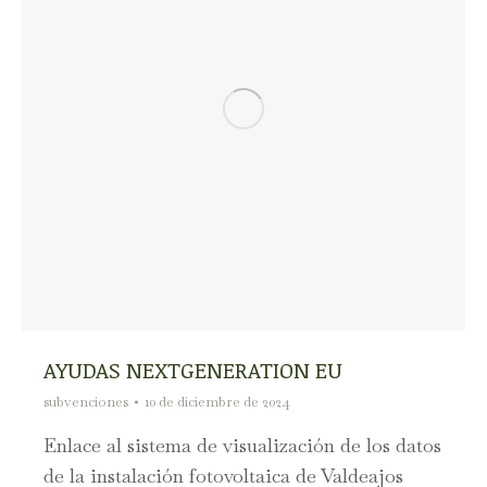
AYUDAS NEXTGENERATION EU
subvenciones
10 de diciembre de 2024
Enlace al sistema de visualización de los datos
de la instalación fotovoltaica de Valdeajos