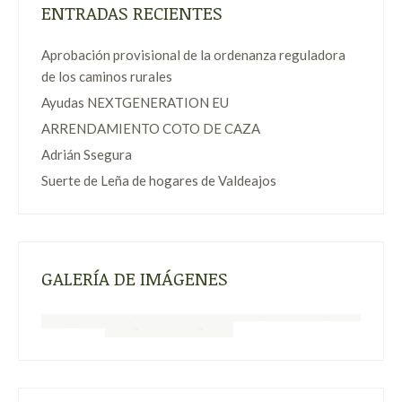
ENTRADAS RECIENTES
Aprobación provisional de la ordenanza reguladora
de los caminos rurales
Ayudas NEXTGENERATION EU
ARRENDAMIENTO COTO DE CAZA
Adrián Ssegura
Suerte de Leña de hogares de Valdeajos
GALERÍA DE IMÁGENES