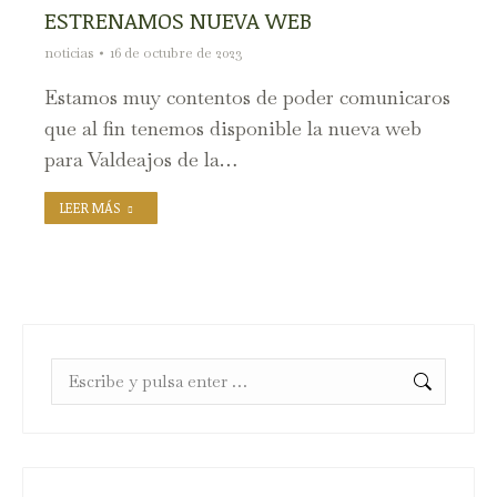
ESTRENAMOS NUEVA WEB
noticias
16 de octubre de 2023
Estamos muy contentos de poder comunicaros
que al fin tenemos disponible la nueva web
para Valdeajos de la…
LEER MÁS
Buscar: