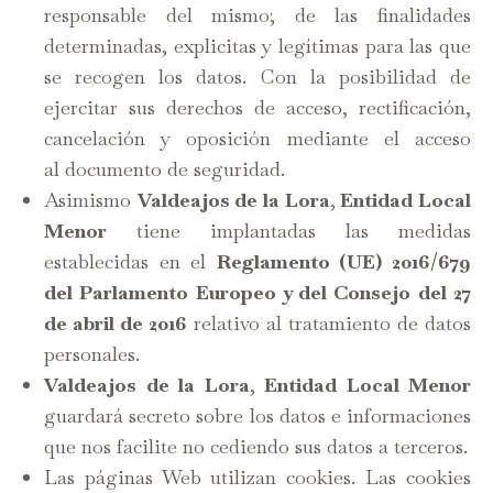
responsable del mismo; de las finalidades
determinadas, explicitas y legítimas para las que
se recogen los datos. Con la posibilidad de
ejercitar sus derechos de acceso, rectificación,
cancelación y oposición mediante el acceso
al documento de seguridad.
Asimismo
Valdeajos de la Lora
,
Entidad Local
Menor
tiene implantadas las medidas
establecidas en el
Reglamento (UE) 2016/679
del Parlamento Europeo y del Consejo del 27
de abril de 2016
relativo al tratamiento de datos
personales.
Valdeajos de la Lora
,
Entidad Local Menor
guardará secreto sobre los datos e informaciones
que nos facilite no cediendo sus datos a terceros.
Las páginas Web utilizan cookies. Las cookies