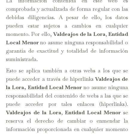
La información contenida en este web es
comprobada y actualizada de forma regular con las
debidas diligencias. A pesar de ello, los datos
pueden estar sujetos a cambios en cualquier
momento. Por ello,
Valdeajos de la Lora
,
Entidad
Local Menor
no asume ninguna responsabilidad o
garantía de exactitud y totalidad de información
suministrada.
Esto se aplica también a otras webs a los que se
puede acceder a través de hiperlinks
Valdeajos de
la Lora, Entidad Local Menor
no asume ninguna
responsabilidad del contenido de webs a las que se
puede acceder por tales enlaces (hiperlinks).
Valdeajos de la Lora
,
Entidad Local Menor
se
reserva el derecho de cambiar o enmendar la
información proporcionada en cualquier momento