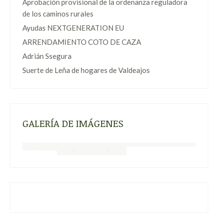
Aprobación provisional de la ordenanza reguladora
de los caminos rurales
Ayudas NEXTGENERATION EU
ARRENDAMIENTO COTO DE CAZA
Adrián Ssegura
Suerte de Leña de hogares de Valdeajos
GALERÍA DE IMÁGENES