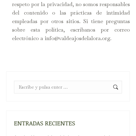
respeto por la privacidad, no somos responsables
del contenido o las prácticas de intimidad
empleadas por otros sitios. Si tiene preguntas
sobre esta política, escríbanos por correo
electrónico a info@valdeajosdelalora.org.
Buscar:
ENTRADAS RECIENTES