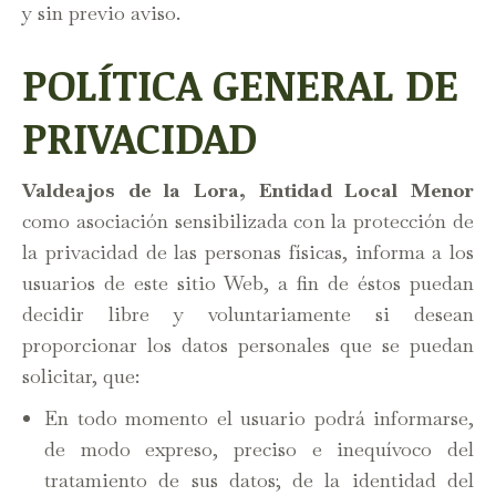
y sin previo aviso.
POLÍTICA GENERAL DE
PRIVACIDAD
Valdeajos de la Lora, Entidad Local Menor
como asociación sensibilizada con la protección de
la privacidad de las personas físicas, informa a los
usuarios de este sitio Web, a fin de éstos puedan
decidir libre y voluntariamente si desean
proporcionar los datos personales que se puedan
solicitar, que:
En todo momento el usuario podrá informarse,
de modo expreso, preciso e inequívoco del
tratamiento de sus datos; de la identidad del