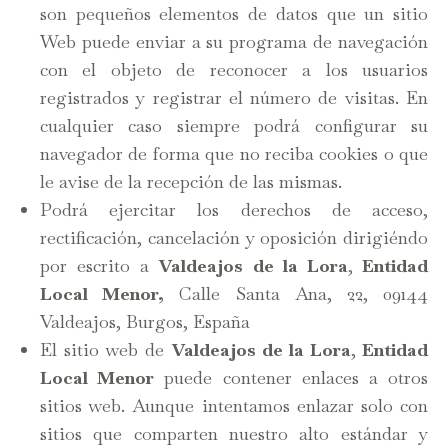
son pequeños elementos de datos que un sitio
Web puede enviar a su programa de navegación
con el objeto de reconocer a los usuarios
registrados y registrar el número de visitas. En
cualquier caso siempre podrá configurar su
navegador de forma que no reciba cookies o que
le avise de la recepción de las mismas.
Podrá ejercitar los derechos de acceso,
rectificación, cancelación y oposición dirigiéndo
por escrito a
Valdeajos de la Lora
,
Entidad
Local Menor,
Calle Santa Ana, 22, 09144
Valdeajos, Burgos, España
El sitio web de
Valdeajos de la Lora
,
Entidad
Local Menor
puede contener enlaces a otros
sitios web. Aunque intentamos enlazar solo con
sitios que comparten nuestro alto estándar y