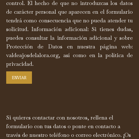
control. El hecho de que no introduzcas los datos
de carácter personal que aparecen en el formulario
tendrá como consecuencia que no pueda atender tu
solicitud. Información adicional: Si tienes dudas,
puedes consultar la información adicional y sobre
Protección de Datos en nuestra página web:
valdeajosdelalora.org, así como en la política de
privacidad.
ENVIAR
Si quieres contactar con nosotros, rellena el
formulario con tus datos o ponte en contacto a
través de nuestro teléfono o correo electrónico. ¡Os