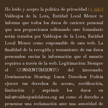
He leído y acepto la política de privacidad
(+ info)
Valdeajos de la Lora, Entidad Local Menor te
informa que todos los datos de carácter personal
que nos proporciones rellenando este formulario
serán tratados por Valdeajos de la Lora, Entidad
Local Menor como responsable de esta web. La
finalidad de la recogida y tratamiento de tus datos
personales: enviar la información que el usuario
requiera a través de la web. Legitimación: Siempre
el CONSENTIMIENTO del interesado.
Destinatarios: Hosting: Ionos. Derechos: Podrás
ejercer tus derechos de acceso, rectificación,
limitación y suprimir los datos en
info@valdeajosdelalora.org así como el derecho a
presentar una reclamación ante una autoridad de