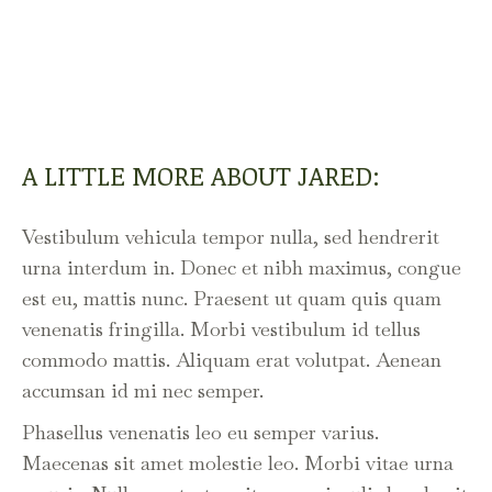
A LITTLE MORE ABOUT JARED:
Vestibulum vehicula tempor nulla, sed hendrerit
urna interdum in. Donec et nibh maximus, congue
est eu, mattis nunc. Praesent ut quam quis quam
venenatis fringilla. Morbi vestibulum id tellus
commodo mattis. Aliquam erat volutpat. Aenean
accumsan id mi nec semper.
Phasellus venenatis leo eu semper varius.
Maecenas sit amet molestie leo. Morbi vitae urna