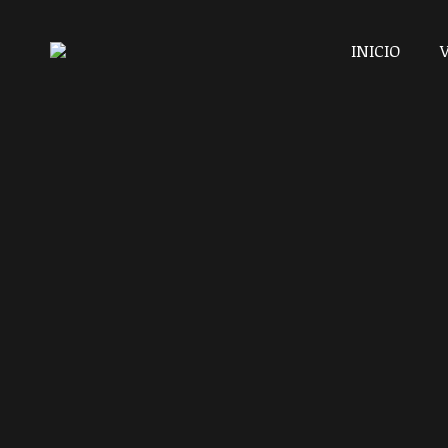
INICIO