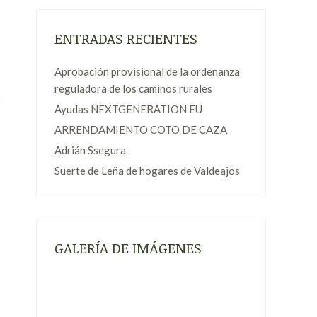
ENTRADAS RECIENTES
Aprobación provisional de la ordenanza
reguladora de los caminos rurales
Ayudas NEXTGENERATION EU
ARRENDAMIENTO COTO DE CAZA
Adrián Ssegura
Suerte de Leña de hogares de Valdeajos
GALERÍA DE IMÁGENES