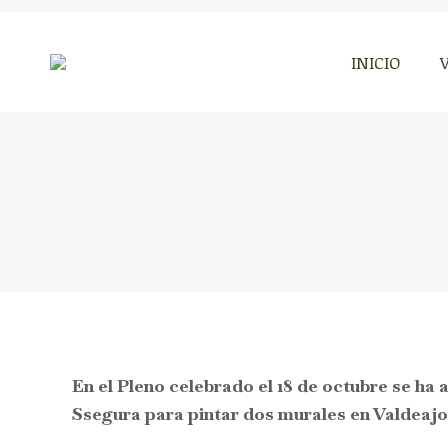
INICIO
INICIO
En el Pleno celebrado el 18 de octubre se ha 
Ssegura para pintar dos murales en Valdeajo