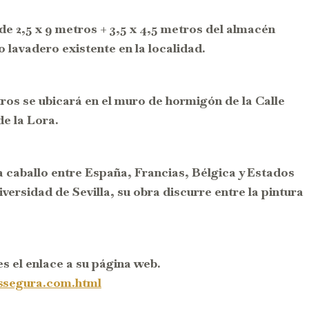
de 2,5 x 9 metros + 3,5 x 4,5 metros del almacén
o lavadero existente en la localidad.
ros se ubicará en el muro de hormigón de la Calle
de la Lora.
 a caballo entre España, Francias, Bélgica y Estados
versidad de Sevilla, su obra discurre entre la pintura
es el enlace a su página web.
ssegura.com.html