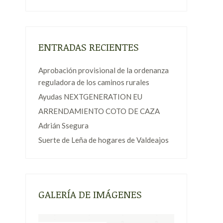
ENTRADAS RECIENTES
Aprobación provisional de la ordenanza
reguladora de los caminos rurales
Ayudas NEXTGENERATION EU
ARRENDAMIENTO COTO DE CAZA
Adrián Ssegura
Suerte de Leña de hogares de Valdeajos
GALERÍA DE IMÁGENES