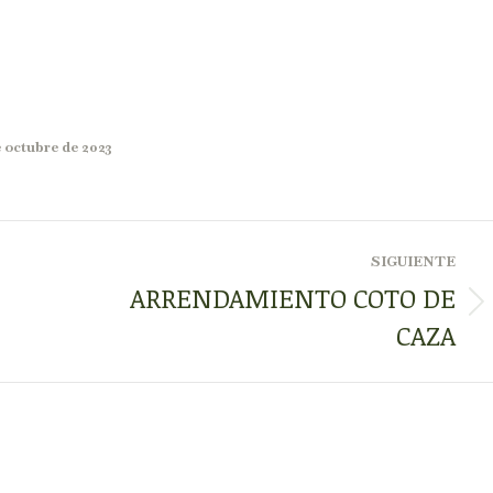
e octubre de 2023
SIGUIENTE
ARRENDAMIENTO COTO DE
Publicación
CAZA
siguiente: