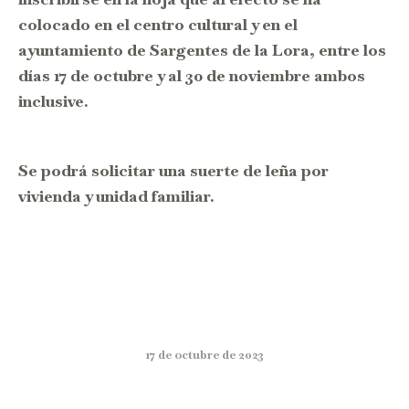
colocado en el centro cultural y en el
ayuntamiento de Sargentes de la Lora, entre los
días
17 de octubre y al 30 de noviembre
ambos
inclusive.
Se podrá solicitar una suerte de leña por
vivienda y unidad familiar.
17 de octubre de 2023