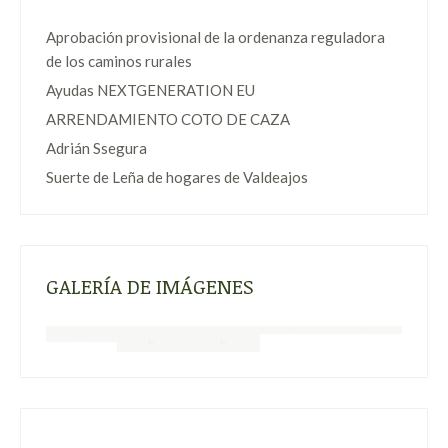
Aprobación provisional de la ordenanza reguladora
de los caminos rurales
Ayudas NEXTGENERATION EU
ARRENDAMIENTO COTO DE CAZA
Adrián Ssegura
Suerte de Leña de hogares de Valdeajos
GALERÍA DE IMÁGENES